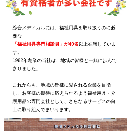
綜合メディカルには、福祉用具を取り扱うのに必
要な
「福祉用具専門相談員」が40名
以上在籍していま
す。
1982年創業の当社は、地域の皆様と一緒に歩んで
参りました。
これからも、地域の皆様に愛される企業を目指
し、お客様の期待に応えられるよう福祉用具・介
護用品の専門会社として、さらなるサービスの向
上に取り組んでまいります。