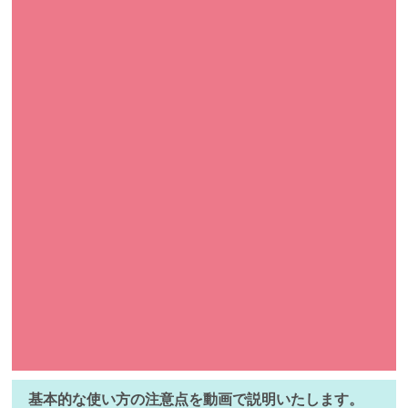
基本的な使い方の注意点を動画で説明いたします。