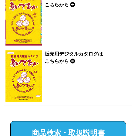
こちらから
販売用デジタルカタログは
こちらから
商品検索・取扱説明書