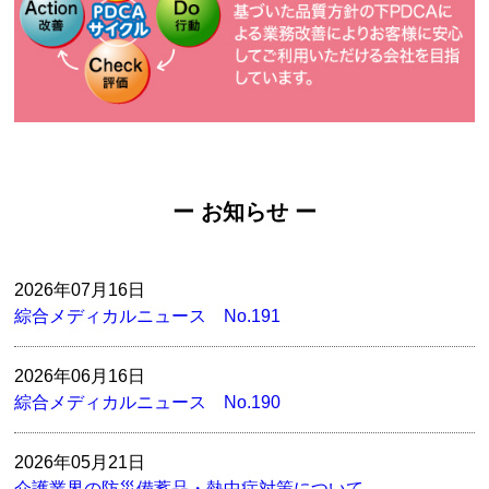
ー お知らせ ー
2026年07月16日
綜合メディカルニュース No.191
2026年06月16日
綜合メディカルニュース No.190
2026年05月21日
介護業界の防災備蓄品・熱中症対策について