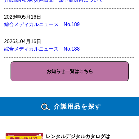
2026年05月16日
綜合メディカルニュース No.189
2026年04月16日
綜合メディカルニュース No.188
お知らせ一覧はこちら
介護用品を探す
レンタルデジタルカタログは