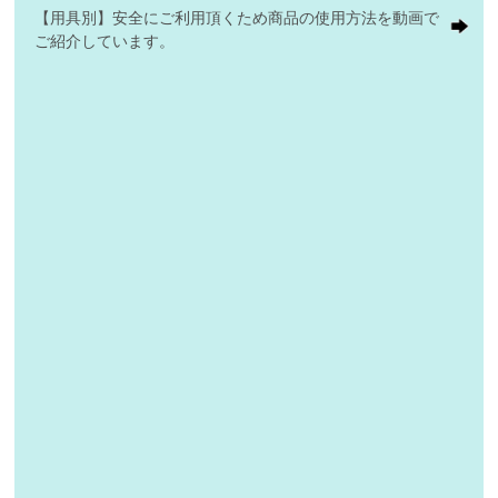
【用具別】安全にご利用頂くため商品の使用方法を動画で
ご紹介しています。