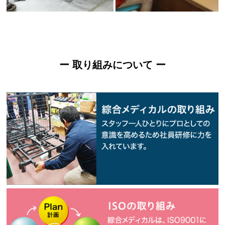
ー 取り組みについて ー