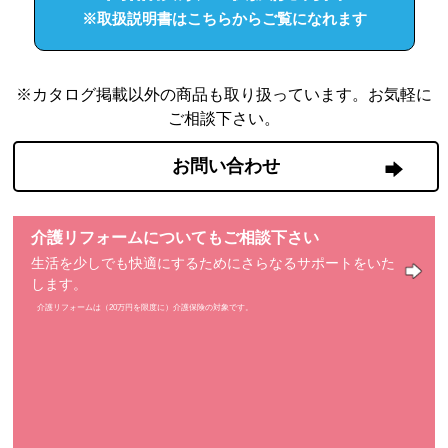
※取扱説明書はこちらからご覧になれます
※カタログ掲載以外の商品も取り扱っています。お気軽に
ご相談下さい。
お問い合わせ
介護リフォームについてもご相談下さい
生活を少しでも快適にするためにさらなるサポートをいた
します。
介護リフォームは（20万円を限度に）介護保険の対象です。