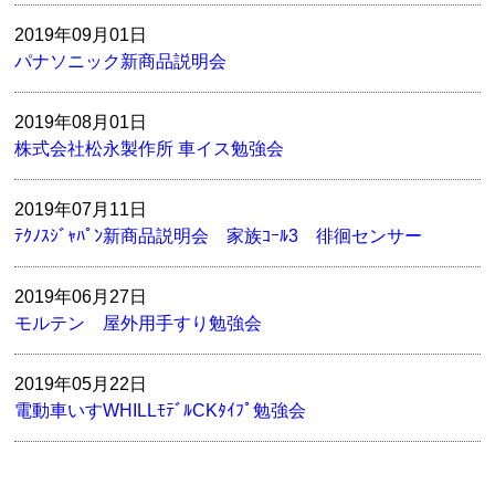
2019年09月01日
パナソニック新商品説明会
2019年08月01日
株式会社松永製作所 車イス勉強会
2019年07月11日
ﾃｸﾉｽｼﾞｬﾊﾟﾝ新商品説明会 家族ｺｰﾙ3 徘徊センサー
2019年06月27日
モルテン 屋外用手すり勉強会
2019年05月22日
電動車いすWHILLﾓﾃﾞﾙCKﾀｲﾌﾟ勉強会