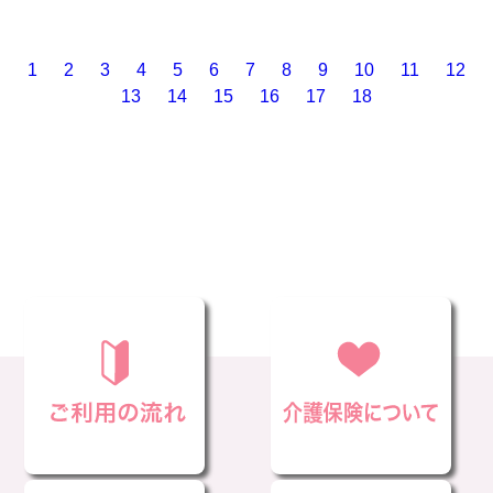
1
2
3
4
5
6
7
8
9
10
11
12
13
14
15
16
17
18