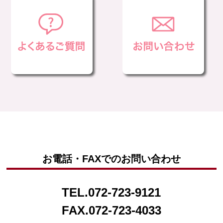
お電話・FAXでのお問い合わせ
TEL.
072-723-9121
FAX.
072-723-4033