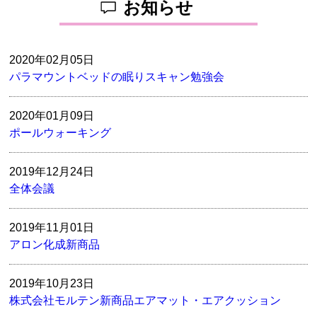
お知らせ
2020年02月05日
パラマウントベッドの眠りスキャン勉強会
2020年01月09日
ポールウォーキング
2019年12月24日
全体会議
2019年11月01日
アロン化成新商品
2019年10月23日
株式会社モルテン新商品エアマット・エアクッション